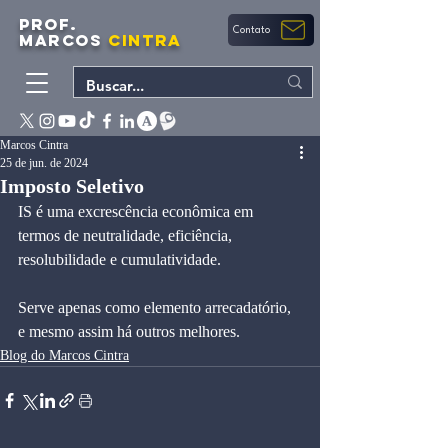
PROF.
Contato
MARCOS
CINTRA
Marcos Cintra
25 de jun. de 2024
Imposto Seletivo
IS é uma excrescência econômica em 
termos de neutralidade, eficiência, 
resolubilidade e cumulatividade.
Serve apenas como elemento arrecadatório, 
e mesmo assim há outros melhores.
Blog do Marcos Cintra