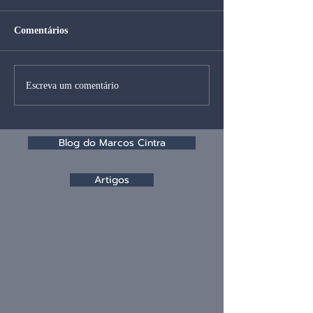
Comentários
Escreva um comentário
Blog do Marcos Cintra
Artigos