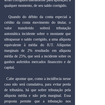
qualquer momento, de seu saldo corrigido.
  Quando do débito da conta especial a 
crédito da conta movimento do titular, o 
valor transferido sofrerá tributação 
automática incidente sobre o montante que 
ultrapassar o saldo corrigido, a uma alíquota 
equivalente à média do IUT. Alíquotas 
marginais de 2% resultarão em alíquota 
média de 25%, que será a incidente sobre os 
ganhos auferidos mercados financeiro e de 
capital.
  Cabe apontar que, como a incidência nesse 
caso não será cumulativa, para evitar perda 
de tributária, há que sofrer tributação pela 
alíquota média e não pela marginal. Essa 
proposta permite que a tributação nos 