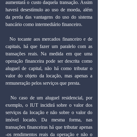
aumentará o custo daquela transação. Assim 
haverá desestímulo ao uso de moeda, além 
da perda das vantagens do uso do sistema 
bancário como intermediário financeiro.
  No tocante aos mercados financeiro e de 
capitais, há que fazer um paralelo com as 
transações reais. Na medida em que uma 
operação financeira pode ser descrita como 
aluguel de capital, não há como tributar o 
valor do objeto da locação, mas apenas a 
remuneração pelos serviços que presta.
  No caso de um aluguel residencial, por 
exemplo, o IUT incidirá sobre o valor dos 
serviços da locação e não sobre o valor do 
imóvel locado. Da mesma forma, nas 
transações financeiras há que tributar apenas 
-os rendimentos reais da operação e não o 