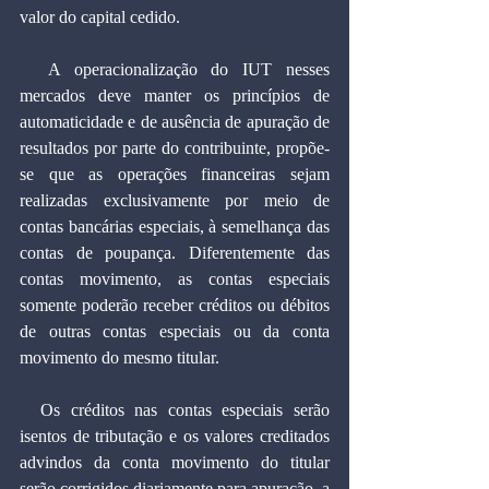
valor do capital cedido.
  A operacionalização do IUT nesses 
mercados deve manter os princípios de 
automaticidade e de ausência de apuração de 
resultados por parte do contribuinte, propõe-
se que as operações financeiras sejam 
realizadas exclusivamente por meio de 
contas bancárias especiais, à semelhança das 
contas de poupança. Diferentemente das 
contas movimento, as contas especiais 
somente poderão receber créditos ou débitos 
de outras contas especiais ou da conta 
movimento do mesmo titular.
  Os créditos nas contas especiais serão 
isentos de tributação e os valores creditados 
advindos da conta movimento do titular 
serão corrigidos diariamente para apuração, a 