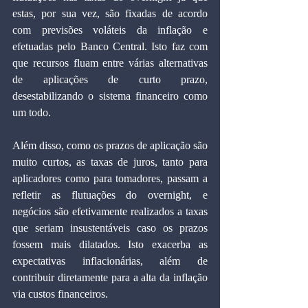
estas, por sua vez, são fixadas de acordo 
com previsões voláteis da inflação e 
efetuadas pelo Banco Central. Isto faz com 
que recursos fluam entre várias alternativas 
de aplicações de curto prazo, 
desestabilizando o sistema financeiro como 
um todo.
Além disso, como os prazos de aplicação são 
muito curtos, as taxas de juros, tanto para 
aplicadores como para tomadores, passam a 
refletir as flutuações do overnight, e 
negócios são efetivamente realizados a taxas 
que seriam insustentáveis caso os prazos 
fossem mais dilatados. Isto exacerba as 
expectativas inflacionárias, além de 
contribuir diretamente para a alta da inflação 
via custos financeiros.