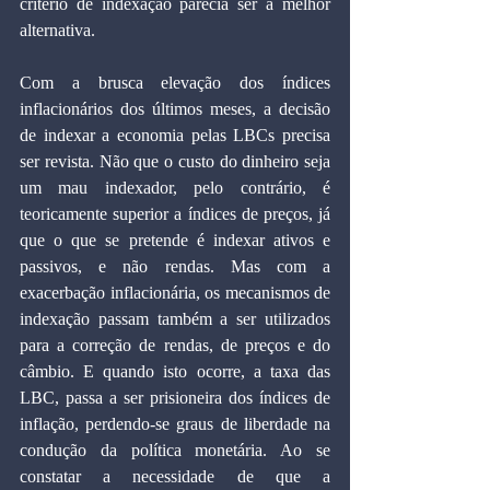
critério de indexação parecia ser a melhor 
alternativa.
Com a brusca elevação dos índices 
inflacionários dos últimos meses, a decisão 
de indexar a economia pelas LBCs precisa 
ser revista. Não que o custo do dinheiro seja 
um mau indexador, pelo contrário, é 
teoricamente superior a índices de preços, já 
que o que se pretende é indexar ativos e 
passivos, e não rendas. Mas com a 
exacerbação inflacionária, os mecanismos de 
indexação passam também a ser utilizados 
para a correção de rendas, de preços e do 
câmbio. E quando isto ocorre, a taxa das 
LBC, passa a ser prisioneira dos índices de 
inflação, perdendo-se graus de liberdade na 
condução da política monetária. Ao se 
constatar a necessidade de que a 