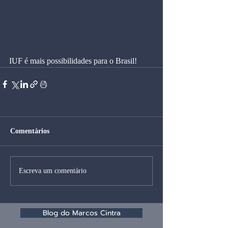
IUF é mais possibilidades para o Brasil!
Comentários
Escreva um comentário
Blog do Marcos Cintra