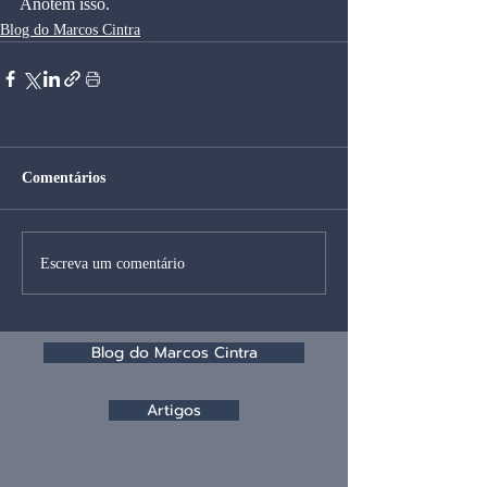
Anotem isso.
Blog do Marcos Cintra
Comentários
Escreva um comentário
Blog do Marcos Cintra
Artigos