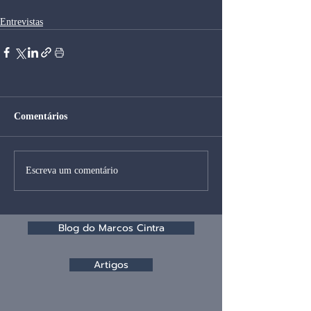
Entrevistas
Comentários
Escreva um comentário
Blog do Marcos Cintra
Artigos