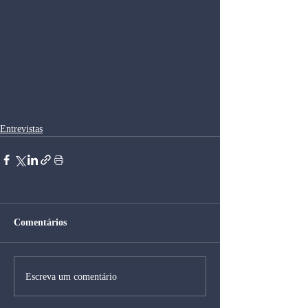
Entrevistas
Comentários
Escreva um comentário