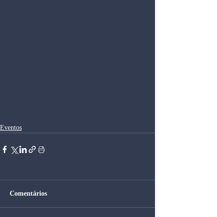
Eventos
Comentários