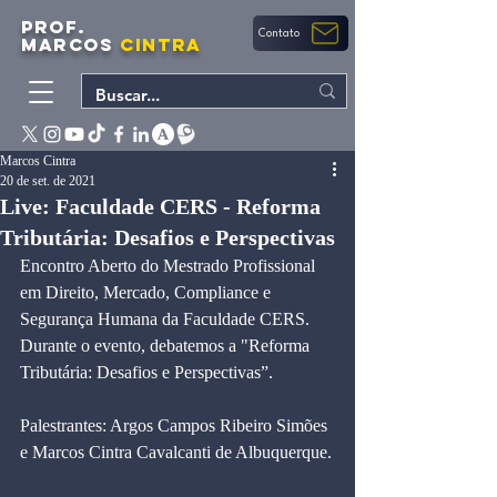
PROF.
Contato
MARCOS
CINTRA
Marcos Cintra
20 de set. de 2021
Live: Faculdade CERS - Reforma
Tributária: Desafios e Perspectivas
Encontro Aberto do Mestrado Profissional 
em Direito, Mercado, Compliance e 
Segurança Humana da Faculdade CERS.
Durante o evento, debatemos a "Reforma 
Tributária: Desafios e Perspectivas”.
Palestrantes: Argos Campos Ribeiro Simões 
e Marcos Cintra Cavalcanti de Albuquerque.