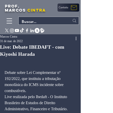
PROF.
Contato
MARCOS
CINTRA
Marcos Cintra
31 de mar. de 2022
Live: Debate IBEDAFT - com
Kiyoshi Harada
Debate sobre Lei Complementar nº 
192/2022, que instituiu a tributação 
monofásica do ICMS incidente sobre 
combustíveis. 
Live realizada pelo Ibedaft - O Instituto 
Brasileiro de Estudos de Direito 
Administrativo, Financeiro e Tributário.