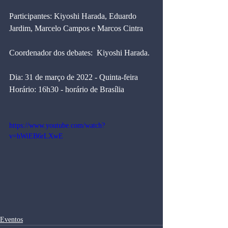
Participantes: Kiyoshi Harada, Eduardo 
Jardim, Marcelo Campos e Marcos Cintra 
Coordenador dos debates:  Kiyoshi Harada.
Dia: 31 de março de 2022 - Quinta-feira
Horário: 16h30 - horário de Brasília
https://www.youtube.com/watch?
v=hWiEB6rLXwE
Eventos