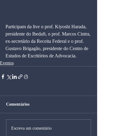
Participam da live o prof. Kiyoshi Harada, 
presidente do Ibedaft, o prof. Marcos Cintra, 
ex-secretário da Receita Federal e o prof. 
Gustavo Brigagão, presidente do Centro de 
Estudos de Escritórios de Advocacia.
Eventos
Comentários
Escreva um comentário