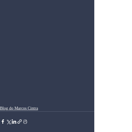
Blog do Marcos Cintra