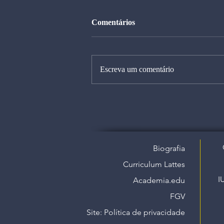
Comentários
Escreva um comentário
Biografia
Curriculum Lattes
I
Academia.edu
FGV
Site: Política de privacidade​