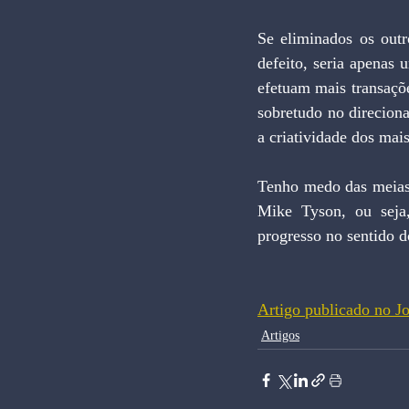
Se eliminados os outr
defeito, seria apenas 
efetuam mais transaçõe
sobretudo no direciona
a criatividade dos mais
Tenho medo das meias m
Mike Tyson, ou seja,
progresso no sentido d
Artigo publicado no J
Artigos