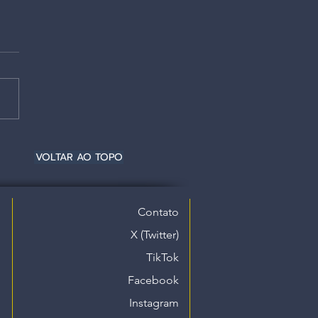
VOLTAR AO TOPO
Contato
X (Twitter)
TikTok
Facebook
Instagram