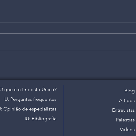
O que é o Imposto Único?
Blog
IU: Perguntas frequentes
Artigos
U: Opinião de especialistas
Entrevistas
IU: Bibliografia
Palestras
Vídeos