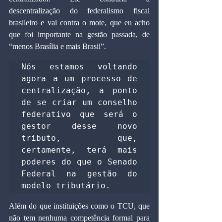
descentralização do federalismo fiscal 
brasileiro e vai contra o mote, que eu acho 
que foi importante na gestão passada, de 
“menos Brasília e mais Brasil”.
Nós estamos voltando 
agora a um processo de 
centralização, a ponto 
de se criar um conselho 
federativo que será o 
gestor desse novo 
tributo, que, 
certamente, terá mais 
poderes do que o Senado 
Federal na gestão do 
modelo tributário.
Além do que instituições como o TCU, que 
não tem nenhuma competência formal para 