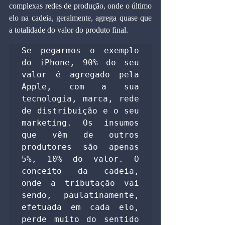
complexas redes de produção, onde o último 
elo na cadeia, geralmente, agrega quase que 
a totalidade do valor do produto final.
Se pegarmos o exemplo 
do iPhone, 90% do seu 
valor é agregado pela 
Apple, com a sua 
tecnologia, marca, rede 
de distribuição e o seu 
marketing. Os insumos 
que vêm de outros 
produtores são apenas 
5%, 10% do valor. O 
conceito da cadeia, 
onde a tributação vai 
sendo, paulatinamente, 
efetuada em cada elo, 
perde muito do sentido 