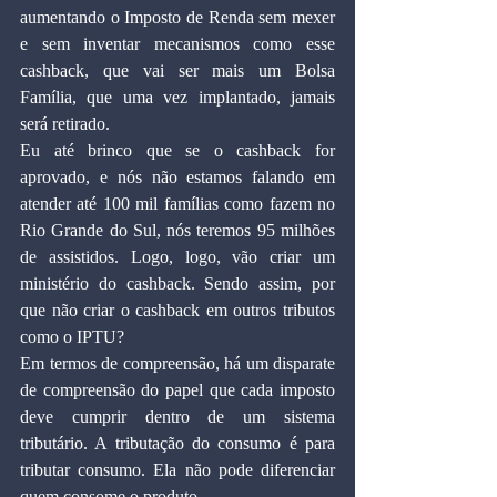
aumentando o Imposto de Renda sem mexer 
e sem inventar mecanismos como esse 
cashback, que vai ser mais um Bolsa 
Família, que uma vez implantado, jamais 
será retirado.
Eu até brinco que se o cashback for 
aprovado, e nós não estamos falando em 
atender até 100 mil famílias como fazem no 
Rio Grande do Sul, nós teremos 95 milhões 
de assistidos. Logo, logo, vão criar um 
ministério do cashback. Sendo assim, por 
que não criar o cashback em outros tributos 
como o IPTU?
Em termos de compreensão, há um disparate 
de compreensão do papel que cada imposto 
deve cumprir dentro de um sistema 
tributário. A tributação do consumo é para 
tributar consumo. Ela não pode diferenciar 
quem consome o produto.