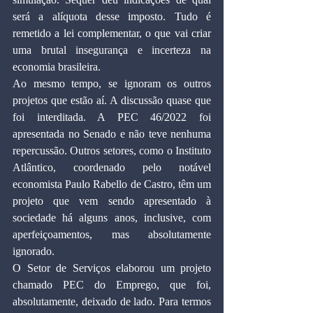
será a alíquota desse imposto. Tudo é 
remetido a lei complementar, o que vai criar 
uma brutal insegurança e incerteza na 
economia brasileira.
Ao mesmo tempo, se ignoram os outros 
projetos que estão aí. A discussão quase que 
foi interditada. A PEC 46/2022 foi 
apresentada no Senado e não teve nenhuma 
repercussão. Outros setores, como o Instituto 
Atlântico, coordenado pelo notável 
economista Paulo Rabello de Castro, têm um 
projeto que vem sendo apresentado à 
sociedade há alguns anos, inclusive, com 
aperfeiçoamentos, mas absolutamente 
ignorado.
O Setor de Serviços elaborou um projeto 
chamado PEC do Emprego, que foi, 
absolutamente, deixado de lado. Para termos 