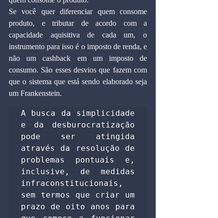
Se você quer diferenciar quem consome 
produto, e tributar de acordo com a 
capacidade aquisitiva de cada um, o 
instrumento para isso é o imposto de renda, e 
não um cashback em um imposto de 
consumo. São esses desvios que fazem com 
que o sistema que está sendo elaborado seja 
um Frankenstein.
A busca da simplicidade 
e da desburocratização 
pode ser atingida 
através da resolução de 
problemas pontuais e, 
inclusive, de medidas 
infraconstitucionais, 
sem termos que criar um 
prazo de oito anos para 