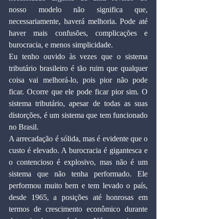
nosso modelo não significa que, 
necessariamente, haverá melhoria. Pode até 
haver mais confusões, complicações e 
burocracia, e menos simplicidade.
Eu tenho ouvido às vezes que o sistema 
tributário brasileiro é tão ruim que qualquer 
coisa vai melhorá-lo, pois pior não pode 
ficar. Ocorre que ele pode ficar pior sim. O 
sistema tributário, apesar de todas as suas 
distorções, é um sistema que tem funcionado 
no Brasil.
A arrecadação é sólida, mas é evidente que o 
custo é elevado. A burocracia é gigantesca e 
o contencioso é explosivo, mas não é um 
sistema que não tenha performado. Ele 
performou muito bem e tem levado o país, 
desde 1965, a posições até honrosas em 
termos de crescimento econômico durante 