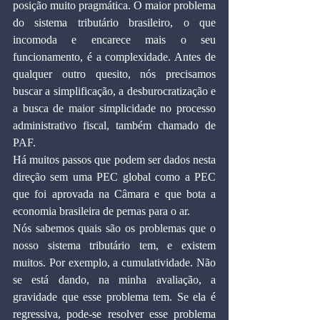
posição muito pragmática. O maior problema 
do sistema tributário brasileiro, o que 
incomoda e encarece mais o seu 
funcionamento, é a complexidade. Antes de 
qualquer outro quesito, nós precisamos 
buscar a simplificação, a desburocratização e 
a busca de maior simplicidade no processo 
administrativo fiscal, também chamado de 
PAF.
Há muitos passos que podem ser dados nesta 
direção sem uma PEC global como a PEC 
que foi aprovada na Câmara e que bota a 
economia brasileira de pernas para o ar.
Nós sabemos quais são os problemas que o 
nosso sistema tributário tem, e existem 
muitos. Por exemplo, a cumulatividade. Não 
se está dando, na minha avaliação, a 
gravidade que esse problema tem. Se ela é 
regressiva, pode-se resolver esse problema 