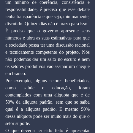
um mínimo de coerência, consistência e 
responsabilidade, é preciso que esse debate 
tenha transparência e que seja, minimamente, 
discutido. Quinze dias não é prazo para isso.
É preciso que o governo apresente seus 
números e abra as suas estimativas para que 
a sociedade possa ter uma discussão racional 
e tecnicamente competente do projeto. Nós 
não podemos dar um salto no escuro e nem 
os setores produtivos vão assinar um cheque 
em branco.
Por exemplo, alguns setores beneficiados, 
como saúde e educação, foram 
contemplados com uma alíquota que é de 
50% da alíquota padrão, sem que se saiba 
qual é a alíquota padrão. E mesmo 50% 
dessa alíquota pode ser muito mais do que o 
setor suporte.
O que deveria ter sido feito é apresentar 