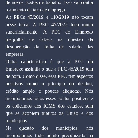
de novos postos de trabalho. Isso vai contra 
o aumento da taxa de emprego.
As PECs 45/2019 e 110/2019 não tocam 
nesse tema. A PEC 45/2022 toca muito 
superficialmente. A PEC do Emprego 
mergulha de cabeça na questão da 
desoneração da folha de salário das 
empresas.
Outra característica é que a PEC do 
Emprego assimila o que a PEC 45/2019 tem 
de bom. Como disse, essa PEC tem aspectos 
positivos como o princípio do destino, 
crédito amplo e poucas alíquotas. Nós 
incorporamos todos esses pontos positivos e 
os aplicamos aos ICMS dos estados, sem 
que se acoplem tributos da União e dos 
municípios.
Na questão dos municípios, nós 
incorporamos tudo aquilo preconizado na 