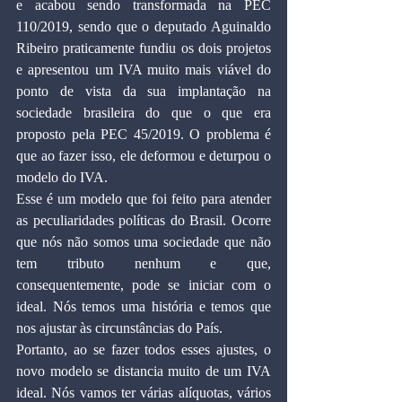
e acabou sendo transformada na PEC 
110/2019, sendo que o deputado Aguinaldo 
Ribeiro praticamente fundiu os dois projetos 
e apresentou um IVA muito mais viável do 
ponto de vista da sua implantação na 
sociedade brasileira do que o que era 
proposto pela PEC 45/2019. O problema é 
que ao fazer isso, ele deformou e deturpou o 
modelo do IVA.
Esse é um modelo que foi feito para atender 
as peculiaridades políticas do Brasil. Ocorre 
que nós não somos uma sociedade que não 
tem tributo nenhum e que, 
consequentemente, pode se iniciar com o 
ideal. Nós temos uma história e temos que 
nos ajustar às circunstâncias do País.
Portanto, ao se fazer todos esses ajustes, o 
novo modelo se distancia muito de um IVA 
ideal. Nós vamos ter várias alíquotas, vários 