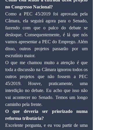
no Congresso Nacional?
Como a PEC 45/2019 foi aprovada pela 
Câmara, ela seguirá agora para o Senado, 
fazendo com que o palco do debate se 
desloque. Consequentemente, é lá que nós 
vamos apresentar a PEC do Emprego. Além 
disso, outros projetos passarão por um 
escrutínio maior.
O que me chamou muito a atenção é que 
toda a discussão na Câmara ignorou todos os 
outros projetos que não fossem a PEC 
45/2019. Houve, praticamente, uma 
interdição no debate. Eu acho que isso não 
vai acontecer no Senado. Temos um longo 
caminho pela frente.
O que deveria ser priorizado numa 
reforma tributária?
Excelente pergunta, e eu vou partir de uma 