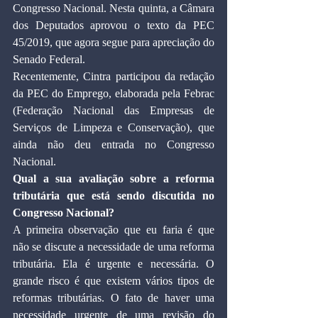
Congresso Nacional. Nesta quinta, a Câmara 
dos Deputados aprovou o texto da PEC 
45/2019, que agora segue para apreciação do 
Senado Federal.
Recentemente, Cintra participou da redação 
da PEC do Emprego, elaborada pela Febrac 
(Federação Nacional das Empresas de 
Serviços de Limpeza e Conservação), que 
ainda não deu entrada no Congresso 
Nacional.
Qual a sua avaliação sobre a reforma 
tributária que está sendo discutida no 
Congresso Nacional?
A primeira observação que eu faria é que 
não se discute a necessidade de uma reforma 
tributária. Ela é urgente e necessária. O 
grande risco é que existem vários tipos de 
reformas tributárias. O fato de haver uma 
necessidade urgente de uma revisão do 