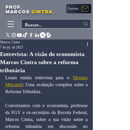
PROF.
Contato
MARCOS
CINTRA
Marcos Cintra
7 de jul. de 2023
Entrevista: A visão do economista
Marcos Cintra sobre a reforma
tributária
Leiam minha entrevista para o 
Monitor 
Mercantil
: Uma avaliação completa sobre a 
Reforma Tributária.
Conversamos com o economista, professor 
da FGV e ex-secretário da Receita Federal, 
Marcos Cintra, sobre a sua visão sobre a 
reforma tributária em discussão no 