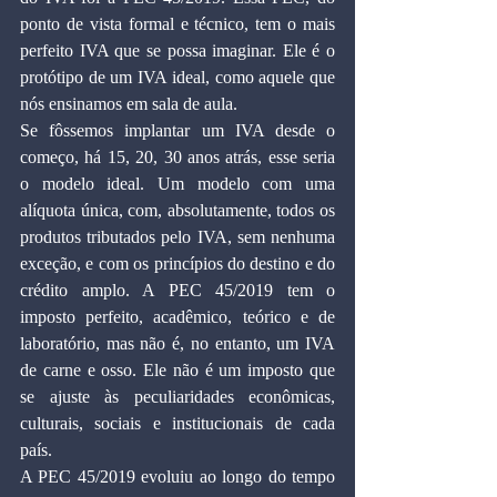
ponto de vista formal e técnico, tem o mais 
perfeito IVA que se possa imaginar. Ele é o 
protótipo de um IVA ideal, como aquele que 
nós ensinamos em sala de aula.
Se fôssemos implantar um IVA desde o 
começo, há 15, 20, 30 anos atrás, esse seria 
o modelo ideal. Um modelo com uma 
alíquota única, com, absolutamente, todos os 
produtos tributados pelo IVA, sem nenhuma 
exceção, e com os princípios do destino e do 
crédito amplo. A PEC 45/2019 tem o 
imposto perfeito, acadêmico, teórico e de 
laboratório, mas não é, no entanto, um IVA 
de carne e osso. Ele não é um imposto que 
se ajuste às peculiaridades econômicas, 
culturais, sociais e institucionais de cada 
país.
A PEC 45/2019 evoluiu ao longo do tempo 