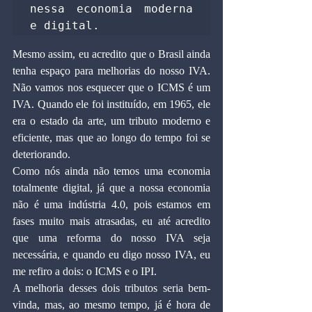
nessa economia moderna 
e digital.
Mesmo assim, eu acredito que o Brasil ainda 
tenha espaço para melhorias do nosso IVA. 
Não vamos nos esquecer que o ICMS é um 
IVA. Quando ele foi instituído, em 1965, ele 
era o estado da arte, um tributo moderno e 
eficiente, mas que ao longo do tempo foi se 
deteriorando.
Como nós ainda não temos uma economia 
totalmente digital, já que a nossa economia 
não é uma indústria 4.0, pois estamos em 
fases muito mais atrasadas, eu até acredito 
que uma reforma do nosso IVA seja 
necessária, e quando eu digo nosso IVA, eu 
me refiro a dois: o ICMS e o IPI.
A melhoria desses dois tributos seria bem-
vinda, mas, ao mesmo tempo, já é hora de 