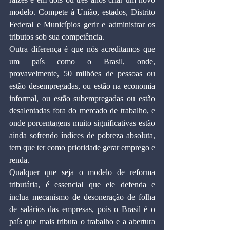
modelo. Compete à União, estados, Distrito 
Federal e Municípios gerir e administrar os 
tributos sob sua competência.
Outra diferença é que nós acreditamos que 
um país como o Brasil, onde, 
provavelmente, 50 milhões de pessoas ou 
estão desempregadas, ou estão na economia 
informal, ou estão subempregadas ou estão 
desalentadas fora do mercado de trabalho, e 
onde porcentagens muito significativas estão 
ainda sofrendo índices de pobreza absoluta, 
tem que ter como prioridade gerar emprego e 
renda.
Qualquer que seja o modelo de reforma 
tributária, é essencial que ele defenda e 
inclua mecanismo de desoneração de folha 
de salários das empresas, pois o Brasil é o 
país que mais tributa o trabalho e a abertura 