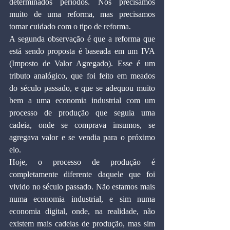
determinados períodos. Nós precisamos 
muito de uma reforma, mas precisamos 
tomar cuidado com o tipo de reforma.
A segunda observação é que a reforma que 
está sendo proposta é baseada em um IVA 
(Imposto de Valor Agregado). Esse é um 
tributo analógico, que foi feito em meados 
do século passado, e que se adequou muito 
bem a uma economia industrial com um 
processo de produção que seguia uma 
cadeia, onde se comprava insumos, se 
agregava valor e se vendia para o próximo 
elo.
Hoje, o processo de produção é 
completamente diferente daquele que foi 
vivido no século passado. Não estamos mais 
numa economia industrial, e sim numa 
economia digital, onde, na realidade, não 
existem mais cadeias de produção, mas sim 