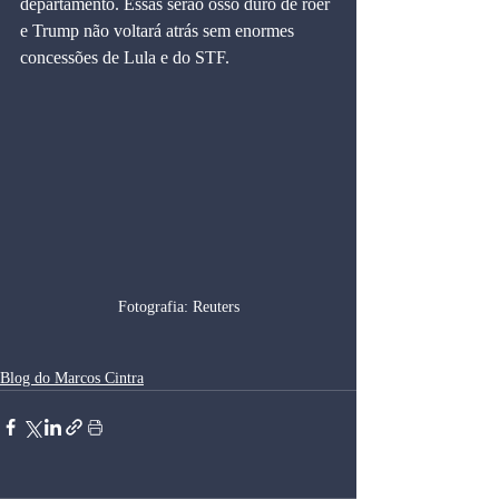
departamento. Essas serão osso duro de roer 
e Trump não voltará atrás sem enormes 
concessões de Lula e do STF.
Fotografia: Reuters
Blog do Marcos Cintra