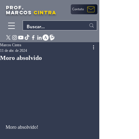
PROF.
Contato
MARCOS
CINTRA
Marcos Cintra
11 de abr. de 2024
Moro absolvido
Moro absolvido!