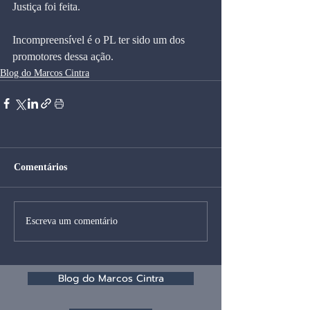
Justiça foi feita. 
Incompreensível é o PL ter sido um dos 
promotores dessa ação.
Blog do Marcos Cintra
Comentários
Escreva um comentário
Blog do Marcos Cintra