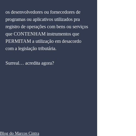
os desenvolvedores ou fornecedores de 
programas ou aplicativos utilizados pra 
registro de operações com bens ou serviços 
que CONTENHAM instrumentos que 
PERMITAM a utilização em desacordo 
com a legislação tributária.
Surreal… acredita agora?
Blog do Marcos Cintra