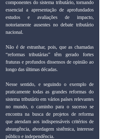
componentes do sistema tributário, tornando 
essencial a apresentação de aprofundados 
estudos e avaliações de impacto, 
notoriamente ausentes no debate tributário 
nacional.
Não é de estranhar, pois, que as chamadas 
“reformas tributárias” têm gerado fortes 
fraturas e profundos dissensos de opinião ao 
longo das últimas décadas.
Nesse sentido, e seguindo o exemplo de 
praticamente todas as grandes reformas do 
sistema tributário em vários países relevantes 
no mundo, o caminho para o sucesso se 
encontra na busca de projetos de reforma 
que atendam aos indispensáveis critérios de 
abrangência, abordagem sistêmica, interesse 
público e independência.