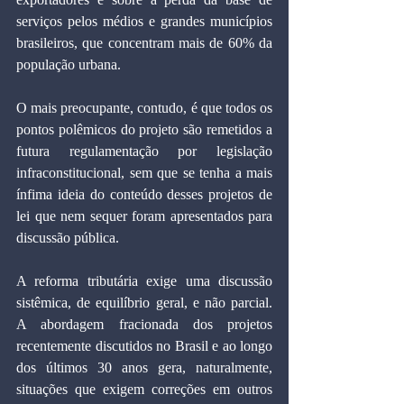
serviços pelos médios e grandes municípios 
brasileiros, que concentram mais de 60% da 
população urbana.
O mais preocupante, contudo, é que todos os 
pontos polêmicos do projeto são remetidos a 
futura regulamentação por legislação 
infraconstitucional, sem que se tenha a mais 
ínfima ideia do conteúdo desses projetos de 
lei que nem sequer foram apresentados para 
discussão pública.
A reforma tributária exige uma discussão 
sistêmica, de equilíbrio geral, e não parcial. 
A abordagem fracionada dos projetos 
recentemente discutidos no Brasil e ao longo 
dos últimos 30 anos gera, naturalmente, 
situações que exigem correções em outros 