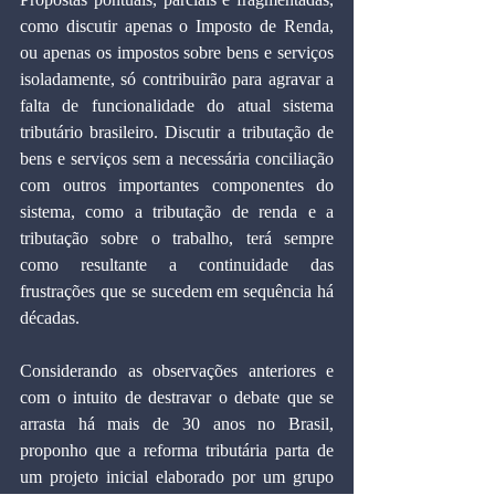
como discutir apenas o Imposto de Renda, 
ou apenas os impostos sobre bens e serviços 
isoladamente, só contribuirão para agravar a 
falta de funcionalidade do atual sistema 
tributário brasileiro. Discutir a tributação de 
bens e serviços sem a necessária conciliação 
com outros importantes componentes do 
sistema, como a tributação de renda e a 
tributação sobre o trabalho, terá sempre 
como resultante a continuidade das 
frustrações que se sucedem em sequência há 
décadas.
Considerando as observações anteriores e 
com o intuito de destravar o debate que se 
arrasta há mais de 30 anos no Brasil, 
proponho que a reforma tributária parta de 
um projeto inicial elaborado por um grupo 