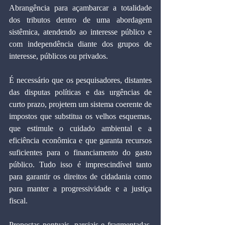
Abrangência para açambarcar a totalidade 
dos tributos dentro de uma abordagem 
sistêmica, atendendo ao interesse público e 
com independência diante dos grupos de 
interesse, públicos ou privados.
É necessário que os pesquisadores, distantes 
das disputas políticas e das urgências de 
curto prazo, projetem um sistema coerente de 
impostos que substitua os velhos esquemas, 
que estimule o cuidado ambiental e a 
eficiência econômica e que garanta recursos 
suficientes para o financiamento do gasto 
público. Tudo isso é imprescindível tanto 
para garantir os direitos de cidadania como 
para manter a progressividade e a justiça 
fiscal.
Propostas pontuais, parciais e fragmentadas, 