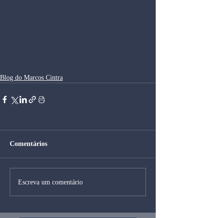
Blog do Marcos Cintra
Comentários
Escreva um comentário