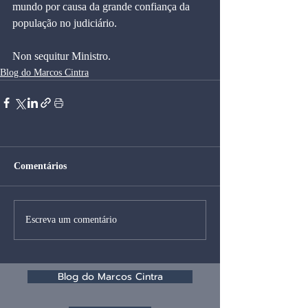
mundo por causa da grande confiança da 
população no judiciário.
Non sequitur Ministro.
Blog do Marcos Cintra
Comentários
Escreva um comentário
Blog do Marcos Cintra