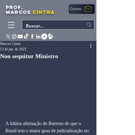
PROF.
Contato
MARCOS
CINTRA
Marcos Cintra
13 de jan. de 2025
Non sequitur Ministro
A hilária afirmação de Barroso de que o 
Brasil tem o maior grau de judicialização no 