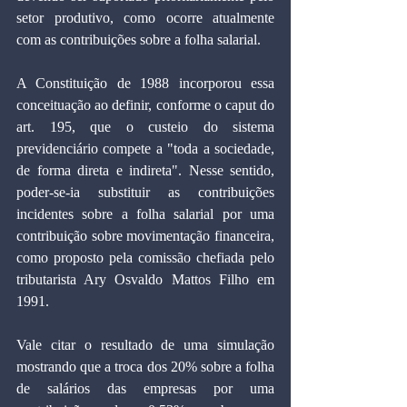
setor produtivo, como ocorre atualmente 
com as contribuições sobre a folha salarial.
A Constituição de 1988 incorporou essa 
conceituação ao definir, conforme o caput do 
art. 195, que o custeio do sistema 
previdenciário compete a "toda a sociedade, 
de forma direta e indireta". Nesse sentido, 
poder-se-ia substituir as contribuições 
incidentes sobre a folha salarial por uma 
contribuição sobre movimentação financeira, 
como proposto pela comissão chefiada pelo 
tributarista Ary Osvaldo Mattos Filho em 
1991.
Vale citar o resultado de uma simulação 
mostrando que a troca dos 20% sobre a folha 
de salários das empresas por uma 