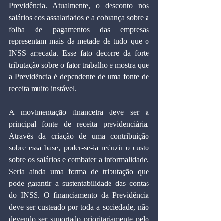
Previdência. Atualmente, o desconto nos 
salários dos assalariados e a cobrança sobre a 
folha de pagamentos das empresas 
representam mais da metade de tudo que o 
INSS arrecada. Esse fato decorre da forte 
tributação sobre o fator trabalho e mostra que 
a Previdência é dependente de uma fonte de 
receita muito instável.
A movimentação financeira deve ser a 
principal fonte de receita previdenciária. 
Através da criação de uma contribuição 
sobre essa base, poder-se-ia reduzir o custo 
sobre os salários e combater a informalidade. 
Seria ainda uma forma de tributação que 
pode garantir a sustentabilidade das contas 
do INSS. O financiamento da Previdência 
deve ser custeado por toda a sociedade, não 
devendo ser suportado prioritariamente pelo 