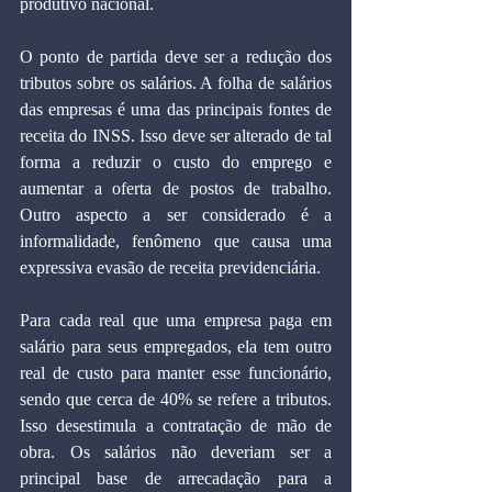
produtivo nacional.
O ponto de partida deve ser a redução dos 
tributos sobre os salários. A folha de salários 
das empresas é uma das principais fontes de 
receita do INSS. Isso deve ser alterado de tal 
forma a reduzir o custo do emprego e 
aumentar a oferta de postos de trabalho. 
Outro aspecto a ser considerado é a 
informalidade, fenômeno que causa uma 
expressiva evasão de receita previdenciária.
Para cada real que uma empresa paga em 
salário para seus empregados, ela tem outro 
real de custo para manter esse funcionário, 
sendo que cerca de 40% se refere a tributos. 
Isso desestimula a contratação de mão de 
obra. Os salários não deveriam ser a 
principal base de arrecadação para a 