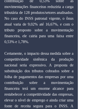
contribuição de 0,53% sobre as 
movimentações financeiras reduziria a carga 
tributária de 128 produtos/setores analisados. 
No caso do INSS patronal vigente, o ônus 
atual varia de 9,02% até 16,67%, e com o 
tributo proposto sobre a movimentação 
financeira, ele cairia para uma faixa entre 
0,53% e 1,78%.
Certamente, o impacto dessa medida sobre a 
competitividade sistêmica da produção 
nacional seria expressivo. A proposta de 
substituição dos tributos cobrados sobre a 
folha de pagamentos das empresas por uma 
contribuição sobre a movimentação 
financeira terá um enorme alcance para 
restabelecer a competitividade das empresas, 
elevar o nível de emprego e ainda criar uma 
fonte de receita segura para o INSS. A 