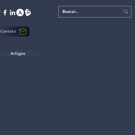
Contato
Artigos