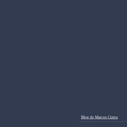
Blog do Marcos Cintra