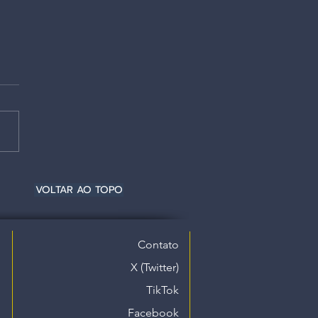
VOLTAR AO TOPO
Contato
X (Twitter)
TikTok
Facebook