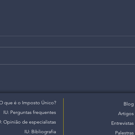
O que é o Imposto Único?
Blog
IU: Perguntas frequentes
Artigos
U: Opinião de especialistas
Entrevistas
IU: Bibliografia
Palestras