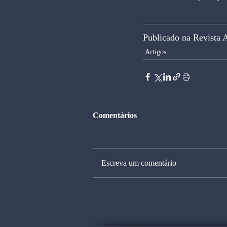
Publicado na Revista 
Artigos
Comentários
Escreva um comentário