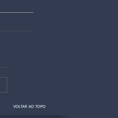
VOLTAR AO TOPO