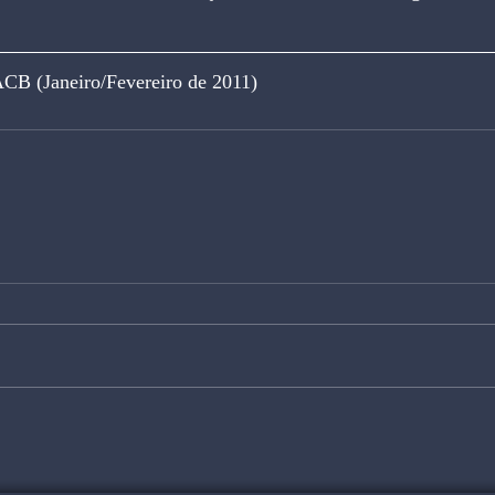
ACB (Janeiro/Fevereiro de 2011)