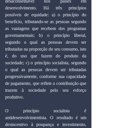
desaconselhável nos países em 
desenvolvimento. Há três princípios 
possíveis de equidade: a) o princípio do 
benefício, tributando-se as pessoas segundo 
as vantagens que recebem dos programas 
governamentais; b) o princípio liberal, 
segundo o qual as pessoas devem ser 
tributadas na proporção do seu consumo, isto 
é, do uso que fazem do produto da 
sociedade; c) o princípio socialista, segundo 
o qual as pessoas devem ser tributadas 
progressivamente, conforme sua capacidade 
de pagamento, que reflete a contribuição que 
trazem à sociedade pelo seu esforço 
produtivo. 
O princípio socialista é 
antidesenvolvimentista. O resultado é um 
desincentivo à poupança e investimento, 