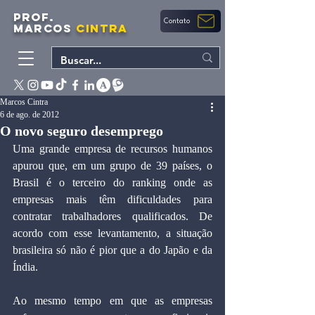
PROF.
Contato
MARCOS
CINTRA
Marcos Cintra
6 de ago. de 2012
O novo seguro desemprego
Uma grande empresa de recursos humanos 
apurou que, em um grupo de 39 países, o 
Brasil é o terceiro do ranking onde as 
empresas mais têm dificuldades para 
contratar trabalhadores qualificados. De 
acordo com esse levantamento, a situação 
brasileira só não é pior que a do Japão e da 
Índia.
Ao mesmo tempo em que as empresas 