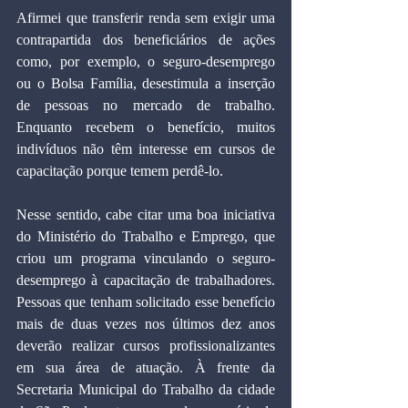
Afirmei que transferir renda sem exigir uma 
contrapartida dos beneficiários de ações 
como, por exemplo, o seguro-desemprego 
ou o Bolsa Família, desestimula a inserção 
de pessoas no mercado de trabalho. 
Enquanto recebem o benefício, muitos 
indivíduos não têm interesse em cursos de 
capacitação porque temem perdê-lo.
Nesse sentido, cabe citar uma boa iniciativa 
do Ministério do Trabalho e Emprego, que 
criou um programa vinculando o seguro-
desemprego à capacitação de trabalhadores. 
Pessoas que tenham solicitado esse benefício 
mais de duas vezes nos últimos dez anos 
deverão realizar cursos profissionalizantes 
em sua área de atuação. À frente da 
Secretaria Municipal do Trabalho da cidade 