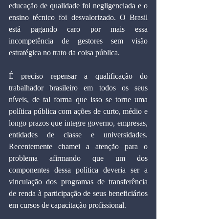
educação de qualidade foi negligenciada e o 
ensino técnico foi desvalorizado. O Brasil 
está pagando caro por mais essa 
incompetência de gestores sem visão 
estratégica no trato da coisa pública.
É preciso repensar a qualificação do 
trabalhador brasileiro em todos os seus 
níveis, de tal forma que isso se torne uma 
política pública com ações de curto, médio e 
longo prazos que integre governo, empresas, 
entidades de classe e universidades. 
Recentemente chamei a atenção para o 
problema afirmando que um dos 
componentes dessa política deveria ser a 
vinculação dos programas de transferência 
de renda à participação de seus beneficiários 
em cursos de capacitação profissional.