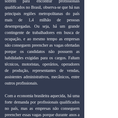
sofrem para encontrar profissionais 
qualificados no Brasil, observa-se que há nas 
principais regiões metropolitanas do país 
mais de 1,4 milhão de pessoas 
desempregadas. Ou seja, há um grande 
contingente de trabalhadores em busca de 
ocupação, e ao mesmo tempo as empresas 
não conseguem preencher as vagas ofertadas 
porque os candidatos não possuem as 
habilidades exigidas para os cargos. Faltam 
técnicos, motoristas, operários, operadores 
de produção, representantes de vendas, 
assistentes administrativos, mecânicos, entre 
outros profissionais.
Com a economia brasileira aquecida, há uma 
forte demanda por profissionais qualificados 
no país, mas as empresas não conseguem 
preencher essas vagas porque durante anos a 