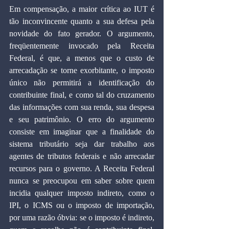
Em compensação, a maior crítica ao IUT é 
tão inconvincente quanto a sua defesa pela 
novidade do fato gerador. O argumento, 
freqüentemente invocado pela Receita 
Federal, é que, a menos que o custo de 
arrecadação se torne exorbitante, o imposto 
único não permitirá a identificação do 
contribuinte final, e como tal do cruzamento 
das informações com sua renda, sua despesa 
e seu patrimônio. O erro do argumento 
consiste em imaginar que a finalidade do 
sistema tributário seja dar trabalho aos 
agentes de tributos federais e não arrecadar 
recursos para o governo. A Receita Federal 
nunca se preocupou em saber sobre quem 
incidia qualquer imposto indireto, como o 
IPI, o ICMS ou o imposto de importação, 
por uma razão óbvia: se o imposto é indireto, 