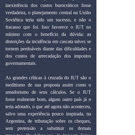
inexistência dos custos burocráticos fosse 
verdadeira, o planejamento central na União 
Soviética teria sido um sucesso, e não o 
fracasso que foi. Isso favorece o IUT no 
mínimo com o benefício da dúvida: as 
distorções da incidência em cascata talvez se 
tornem perdoáveis diante das dificuldades e 
dos custos de arrecadação dos impostos 
governamentais.
As grandes críticas à cruzada do IUT são o 
ineditismo de sua proposta assim como o 
amadorismo de seus cálculos. Se o IUT 
fosse realmente bom, algum outro país já o 
teria adotado, o que até agora não aconteceu, 
salvo uma experiência pouco inspirada, na 
Argentina, de tributação sobre os cheques, 
sem pretensão a substituir os demais 