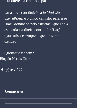
fará diferença em nosso país.
Uma nova constituição à 
la
Modesto 
Carvalhosa
, é o único caminho para esse 
Brasil dominado pelo “sistema” que une a 
esquerda e a direita com a lubrificação 
oportunista e sempre dispendiosa do 
Centrão.
Quousque tandem?
Blog do Marcos Cintra
Comentários