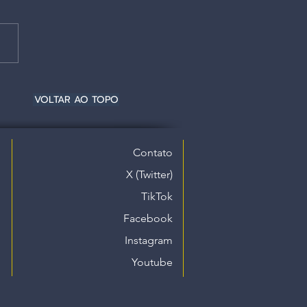
VOLTAR AO TOPO
Contato
X (Twitter)
TikTok
Facebook
Instagram
Youtube