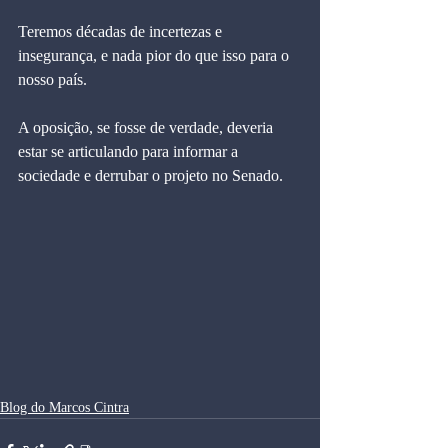
Teremos décadas de incertezas e 
insegurança, e nada pior do que isso para o 
nosso país. 
A oposição, se fosse de verdade, deveria 
estar se articulando para informar a 
sociedade e derrubar o projeto no Senado.
Blog do Marcos Cintra