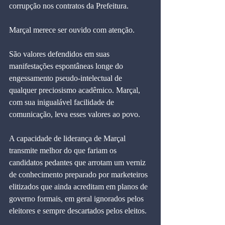
corrupção nos contratos da Prefeitura.
Marçal merece ser ouvido com atenção.
São valores defendidos em suas 
manifestações espontâneas longe do 
engessamento pseudo-intelectual de 
qualquer preciosismo acadêmico. Marçal, 
com sua inigualável facilidade de 
comunicação, leva esses valores ao povo.
A capacidade de liderança de Marçal 
transmite melhor do que fariam os 
candidatos pedantes que arrotam um verniz 
de conhecimento preparado por marketeiros 
elitizados que ainda acreditam em planos de 
governo formais, em geral ignorados pelos 
eleitores e sempre descartados pelos eleitos.