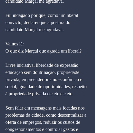
candidato Marçal me agradava.
Fui indagado por que, como um liberal 
convicto, declarei que a postura do 
candidato Marçal me agradava.
Vamos lá:
O que diz Marçal que agrada um liberal?
Livre iniciativa, liberdade de expressão, 
educação sem doutrinação, propriedade 
privada, empreendedorismo econômico e 
social, igualdade de oportunidades, respeito 
à propriedade privada etc etc etc etc.
Sem falar em mensagens mais focadas nos 
problemas da cidade, como descentralizar a 
oferta de empregos, reduzir os custos de 
congestionamentos e controlar gastos e 