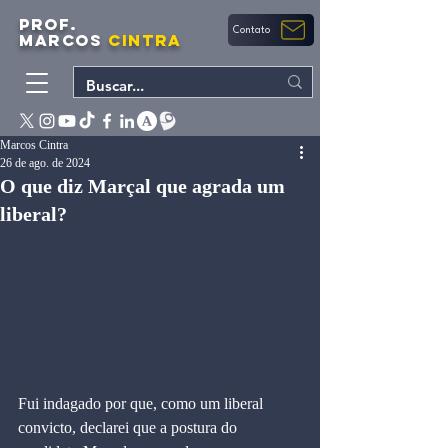
PROF.
Contato
MARCOS
CINTRA
Marcos Cintra
26 de ago. de 2024
O que diz Marçal que agrada um
liberal?
Fui indagado por que, como um liberal 
convicto, declarei que a postura do 