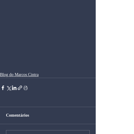
Blog do Marcos Cintra
Comentários