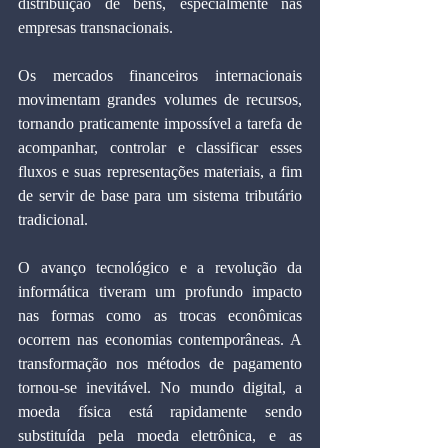
distribuição de bens, especialmente nas 
empresas transnacionais.
Os mercados financeiros internacionais 
movimentam grandes volumes de recursos, 
tornando praticamente impossível a tarefa de 
acompanhar, controlar e classificar esses 
fluxos e suas representações materiais, a fim 
de servir de base para um sistema tributário 
tradicional.
O avanço tecnológico e a revolução da 
informática tiveram um profundo impacto 
nas formas como as trocas econômicas 
ocorrem nas economias contemporâneas. A 
transformação nos métodos de pagamento 
tornou-se inevitável. No mundo digital, a 
moeda física está rapidamente sendo 
substituída pela moeda eletrônica, e as 