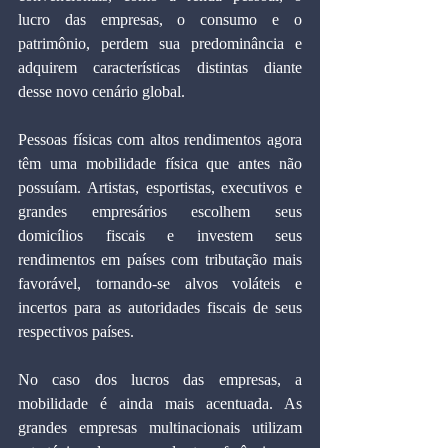
lucro das empresas, o consumo e o 
patrimônio, perdem sua predominância e 
adquirem características distintas diante 
desse novo cenário global.
Pessoas físicas com altos rendimentos agora 
têm uma mobilidade física que antes não 
possuíam. Artistas, esportistas, executivos e 
grandes empresários escolhem seus 
domicílios fiscais e investem seus 
rendimentos em países com tributação mais 
favorável, tornando-se alvos voláteis e 
incertos para as autoridades fiscais de seus 
respectivos países.
No caso dos lucros das empresas, a 
mobilidade é ainda mais acentuada. As 
grandes empresas multinacionais utilizam 