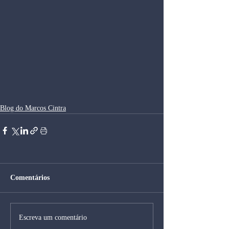
Blog do Marcos Cintra
Comentários
Escreva um comentário