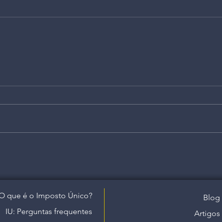
O que é o Imposto Único?
Blog
IU: Perguntas frequentes
Artigos