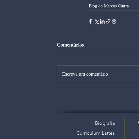
Blog do Marcos Cintra
Comentários
Escreva um comentário
Biografia
Curriculum Lattes