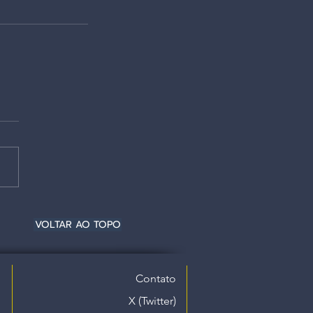
VOLTAR AO TOPO
Contato
X (Twitter)