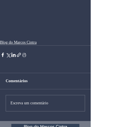
Blog do Marcos Cintra
Comentários
Escreva um comentário
Blog do Marcos Cintra