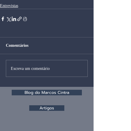
Entrevistas
Comentários
Escreva um comentário
Blog do Marcos Cintra
Artigos