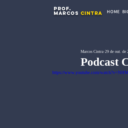
PROF.
HOME
BI
MARCOS
CINTRA
Marcos Cintra
29 de out. de
Podcast 
https://www.youtube.com/watch?v=NH