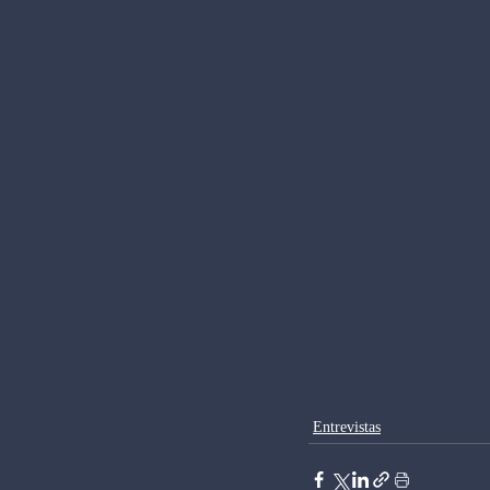
Entrevistas