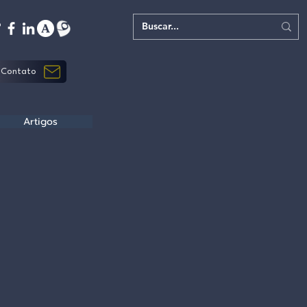
Contato
Artigos