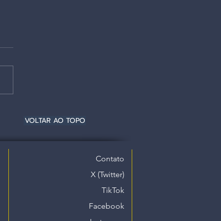
VOLTAR AO TOPO
Contato
X (Twitter)
TikTok
Facebook