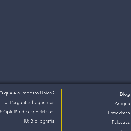
O que é o Imposto Único?
Blog
IU: Perguntas frequentes
Artigos
U: Opinião de especialistas
Entrevistas
IU: Bibliografia
Palestras