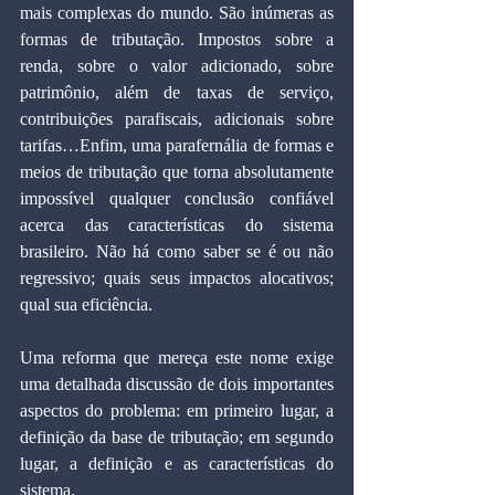
mais complexas do mundo. São inúmeras as 
formas de tributação. Impostos sobre a 
renda, sobre o valor adicionado, sobre 
patrimônio, além de taxas de serviço, 
contribuições parafiscais, adicionais sobre 
tarifas…Enfim, uma parafernália de formas e 
meios de tributação que torna absolutamente 
impossível qualquer conclusão confiável 
acerca das características do sistema 
brasileiro. Não há como saber se é ou não 
regressivo; quais seus impactos alocativos; 
qual sua eficiência.
Uma reforma que mereça este nome exige 
uma detalhada discussão de dois importantes 
aspectos do problema: em primeiro lugar, a 
definição da base de tributação; em segundo 
lugar, a definição e as características do 
sistema.