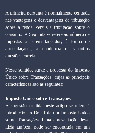
A primeira pergunta é normalmente centrada 
nas vantagens e desvantagens da tributação 
sobre a renda Versus a tributação sobre o 
consumo. A Segunda se refere ao número de 
impostos a serem lançados, à forma de 
arrecadação , à incidência e as outras 
questões correlatas.
Nesse sentido, surge a proposta do Imposto 
Único sobre Transações, cujas as principais 
características são as seguintes:
Imposto Único sobre Transações
A sugestão contida neste artigo se refere à 
introdução no Brasil de um Imposto Único 
sobre Transações. Uma apresentação dessa 
idéia também pode ser encontrada em um 