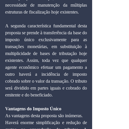
necessidade de manutenção da múltiplas 
estruturas de fiscalização hoje existentes.
A segunda característica fundamental desta 
proposta se prende à transferência da base do 
imposto único exclusivamente para as 
transações monetárias, em substituição à 
multiplicidade de bases de tributação hoje 
existentes. Assim, toda vez que qualquer 
agente econômico efetuar um pagamento a 
outro haverá a incidência de imposto 
cobrado sobre o valor da transação. O tributo 
será dividido em partes iguais e cobrado do 
emitente e do beneficiado.
Vantagens do Imposto Único
As vantagens desta proposta são inúmeras.
Haverá enorme simplificação e redução de 