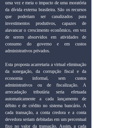
uma vez e meia o impacto de uma moratória 
da dívida externa brasileira. São os recursos 
que poderiam ser canalizados para 
investimentos produtivos, capazes de 
alavancar o crescimento econômico, em vez 
de serem absorvidos em atividades de 
consumo do governo e em custos 
administrativos privados.
Esta proposta acarretaria a virtual eliminação 
da sonegação, da corrupção fiscal e da 
economia informal, sem custos 
administrativos ou de fiscalização. A 
arrecadação tributária seria efetuada 
automaticamente a cada lançamento de 
débito e de crédito no sistema bancário. A 
cada transação, a conta credora e a conta 
devedora seriam debitadas em um percentual 
fixo no valor da transação. Assim, a cada 