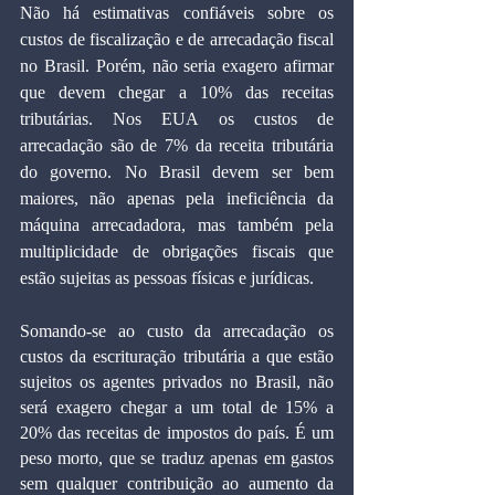
Não há estimativas confiáveis sobre os 
custos de fiscalização e de arrecadação fiscal 
no Brasil. Porém, não seria exagero afirmar 
que devem chegar a 10% das receitas 
tributárias. Nos EUA os custos de 
arrecadação são de 7% da receita tributária 
do governo. No Brasil devem ser bem 
maiores, não apenas pela ineficiência da 
máquina arrecadadora, mas também pela 
multiplicidade de obrigações fiscais que 
estão sujeitas as pessoas físicas e jurídicas.
Somando-se ao custo da arrecadação os 
custos da escrituração tributária a que estão 
sujeitos os agentes privados no Brasil, não 
será exagero chegar a um total de 15% a 
20% das receitas de impostos do país. É um 
peso morto, que se traduz apenas em gastos 
sem qualquer contribuição ao aumento da 