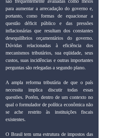
são freqüentemente avaliadas como meios 
para aumentar a arrecadação do governo e, 
portanto, como formas de equacionar a 
questão déficit público e das pressões 
inflacionárias que resultam dos constantes 
desequilíbrios orçamentários do governo. 
Dúvidas relacionadas à eficiência dos 
mecanismos tributários, sua eqüidade, seus 
custos, suas incidências e outras importantes 
perguntas são relegadas a segundo plano.
A ampla reforma tributária de que o país 
necessita implica discutir todas essas 
questões. Porém, dentro de um contexto no 
qual o formulador de política econômica não 
se ache restrito às instituições fiscais 
existentes.
O Brasil tem uma estrutura de impostos das 