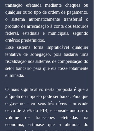
transação efetuada mediante cheques ou 
qualquer outro tipo de ordem de pagamento, 
o sistema automaticamente transferirá o 
produto de arrecadação à conta dos tesouros 
federal, estaduais e municipais, segundo 
critérios predefinidos.
Esse sistema torna impraticável qualquer 
tentativa de sonegação, pois bastaria uma 
fiscalização nos sistemas de compensação do 
setor bancário para que ela fosse totalmente 
eliminada.
O mais significativo nesta proposta é que a 
alíquota do imposto pode ser baixa. Para que 
o governo – em seus três níveis – arrecade 
cerca de 25% do PIB, e considerando-se o 
volume de transações efetuadas na 
economia, estimase que a alíquota do 