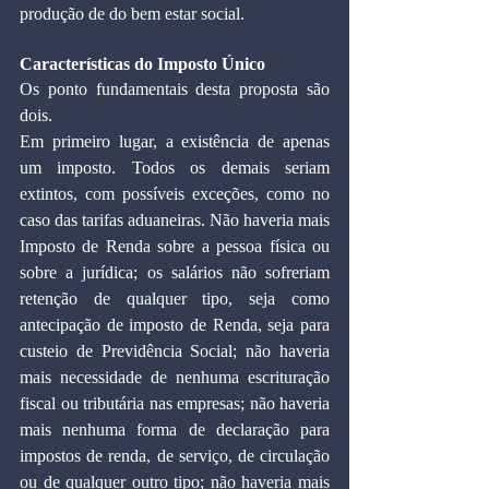
produção de do bem estar social.
Características do Imposto Único
Os ponto fundamentais desta proposta são 
dois.
Em primeiro lugar, a existência de apenas 
um imposto. Todos os demais seriam 
extintos, com possíveis exceções, como no 
caso das tarifas aduaneiras. Não haveria mais 
Imposto de Renda sobre a pessoa física ou 
sobre a jurídica; os salários não sofreriam 
retenção de qualquer tipo, seja como 
antecipação de imposto de Renda, seja para 
custeio de Previdência Social; não haveria 
mais necessidade de nenhuma escrituração 
fiscal ou tributária nas empresas; não haveria 
mais nenhuma forma de declaração para 
impostos de renda, de serviço, de circulação 
ou de qualquer outro tipo; não haveria mais 