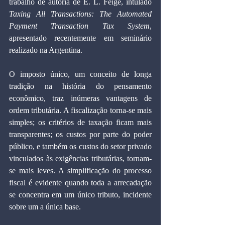
trabalho de autoria de E. L. Feige, intulado 
Taxing All Transactions: The Automated 
Payment Transaction Tax System
, 
apresentado recentemente em seminário 
realizado na Argentina.
O imposto único, um conceito de longa 
tradição na história do pensamento 
econômico, traz inúmeras vantagens de 
ordem tributária. A fiscalização torna-se mais 
simples; os critérios de taxação ficam mais 
transparentes; os custos por parte do poder 
público, e também os custos do setor privado 
vinculados às exigências tributárias, tornam-
se mais leves. A simplificação do processo 
fiscal é evidente quando toda a arrecadação 
se concentra em um único tributo, incidente 
sobre um a única base.