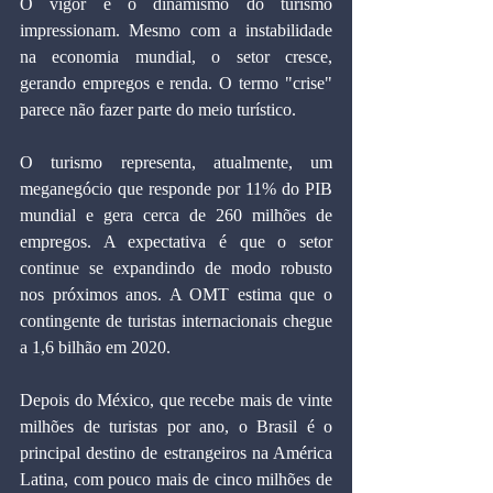
O vigor e o dinamismo do turismo 
impressionam. Mesmo com a instabilidade 
na economia mundial, o setor cresce, 
gerando empregos e renda. O termo "crise" 
parece não fazer parte do meio turístico.
O turismo representa, atualmente, um 
meganegócio que responde por 11% do PIB 
mundial e gera cerca de 260 milhões de 
empregos. A expectativa é que o setor 
continue se expandindo de modo robusto 
nos próximos anos. A OMT estima que o 
contingente de turistas internacionais chegue 
a 1,6 bilhão em 2020.
Depois do México, que recebe mais de vinte 
milhões de turistas por ano, o Brasil é o 
principal destino de estrangeiros na América 
Latina, com pouco mais de cinco milhões de 