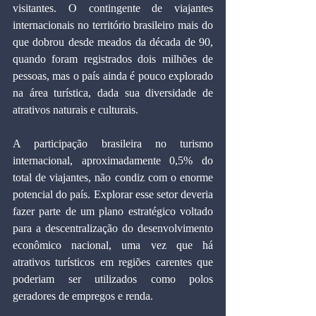
visitantes. O contingente de viajantes 
internacionais no território brasileiro mais do 
que dobrou desde meados da década de 90, 
quando foram registrados dois milhões de 
pessoas, mas o país ainda é pouco explorado 
na área turística, dada sua diversidade de 
atrativos naturais e culturais.
A participação brasileira no turismo 
internacional, aproximadamente 0,5% do 
total de viajantes, não condiz com o enorme 
potencial do país. Explorar esse setor deveria 
fazer parte de um plano estratégico voltado 
para a descentralização do desenvolvimento 
econômico nacional, uma vez que há 
atrativos turísticos em regiões carentes que 
poderiam ser utilizados como polos 
geradores de empregos e renda.