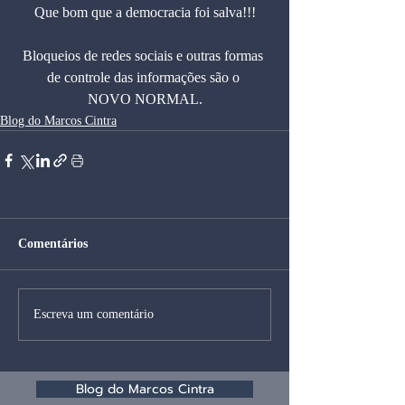
Que bom que a democracia foi salva!!!
Bloqueios de redes sociais e outras formas 
de controle das informações são o 
NOVO NORMAL.
Blog do Marcos Cintra
Comentários
Escreva um comentário
Blog do Marcos Cintra