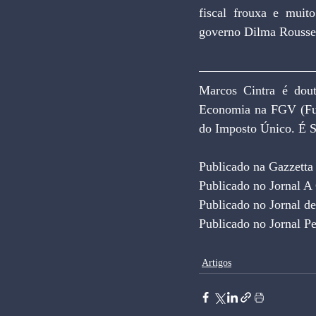
fiscal frouxa e muit
governo Dilma Rousse
Marcos Cintra é dout
Economia na FGV (Fund
do Imposto Único. É S
Publicado na Gazzetta
Publicado no Jornal A
Publicado no Jornal d
Publicado no Jornal P
Artigos