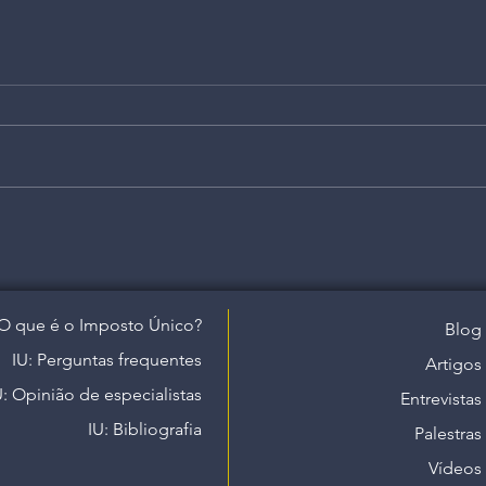
O que é o Imposto Único?
Blog
IU: Perguntas frequentes
Artigos
U: Opinião de especialistas
Entrevistas
IU: Bibliografia
Palestras
Vídeos