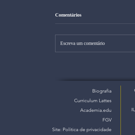
Comentários
Escreva um comentário
Biografia
Curriculum Lattes
I
Academia.edu
FGV
Site: Política de privacidade​