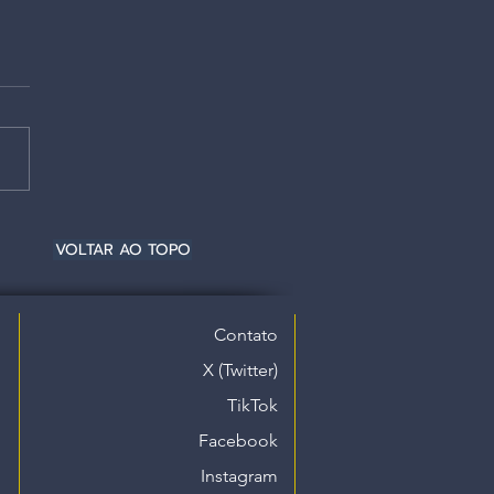
VOLTAR AO TOPO
Contato
X (Twitter)
TikTok
Facebook
Instagram