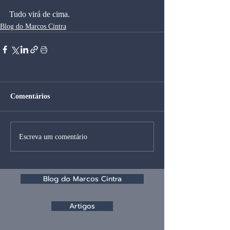
Tudo virá de cima.
Blog do Marcos Cintra
Comentários
Escreva um comentário
Blog do Marcos Cintra
Artigos