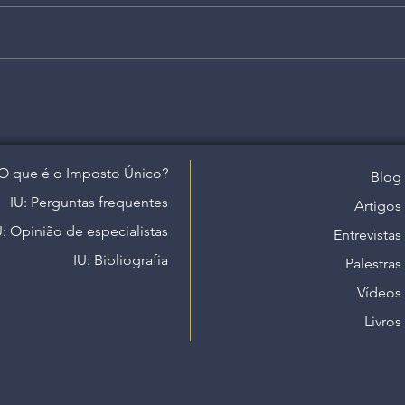
O que é o Imposto Único?
Blog
IU: Perguntas frequentes
Artigos
U: Opinião de especialistas
Entrevistas
IU: Bibliografia
Palestras
Vídeos
Livros