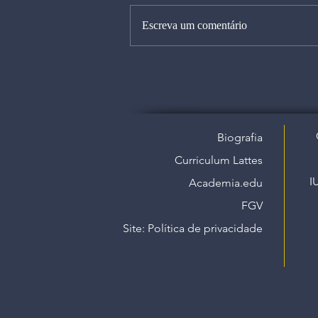
Escreva um comentário
Biografia
Curriculum Lattes
I
Academia.edu
FGV
Site: Política de privacidade​