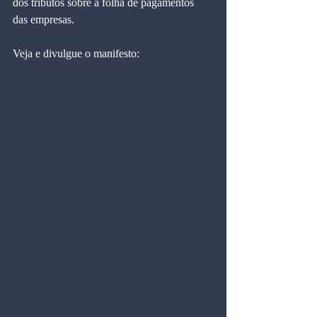
dos tributos sobre a folha de pagamentos 
das empresas. 
Veja e divulgue o manifesto: