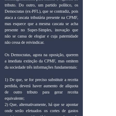
tributo. Do outro, um partido político, os 
Democratas (ex-PFL), que se contradiz, pois 
ataca a cascata tributária presente na CPMF, 
mas esquece que a mesma cascata se acha 
presente no Super-Simples, inovação que 
não se cansa de elogiar e cuja paternidade 
não cessa de reivindicar.
Os Democratas, agora na oposição, querem 
a imediata extinção da CPMF, mas omitem 
da sociedade três informações fundamentais:
1) De que, se for preciso substituir a receita 
perdida, deverá haver aumento de alíquota 
de outro tributo para gerar receita 
equivalente;
2) Que, alternativamente, há que se apontar 
onde serão efetuados os cortes de gastos 