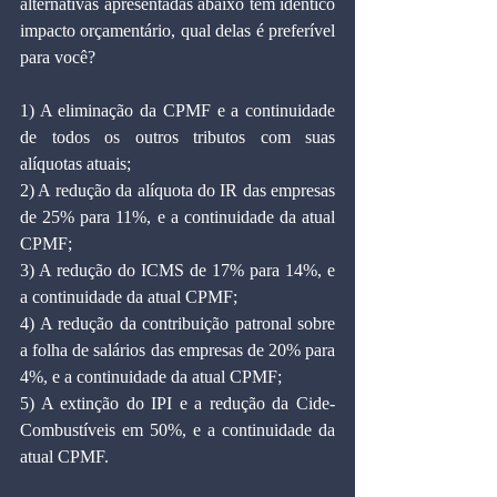
alternativas apresentadas abaixo têm idêntico 
impacto orçamentário, qual delas é preferível 
para você?
1) A eliminação da CPMF e a continuidade 
de todos os outros tributos com suas 
alíquotas atuais;
2) A redução da alíquota do IR das empresas 
de 25% para 11%, e a continuidade da atual 
CPMF;
3) A redução do ICMS de 17% para 14%, e 
a continuidade da atual CPMF;
4) A redução da contribuição patronal sobre 
a folha de salários das empresas de 20% para 
4%, e a continuidade da atual CPMF;
5) A extinção do IPI e a redução da Cide-
Combustíveis em 50%, e a continuidade da 
atual CPMF.