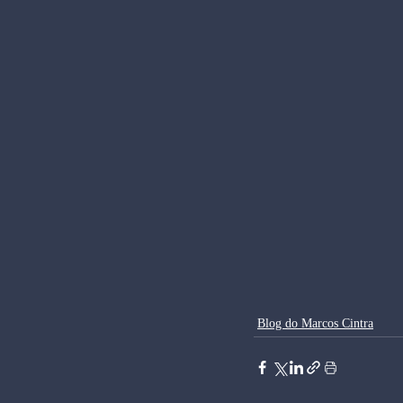
Blog do Marcos Cintra