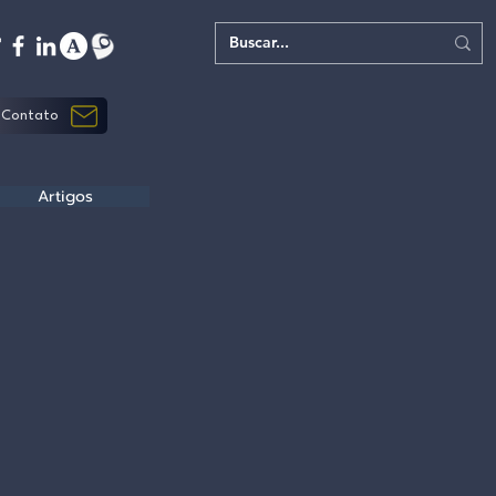
Contato
Artigos