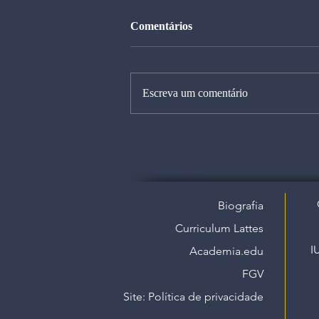
Comentários
Escreva um comentário
Biografia
Curriculum Lattes
I
Academia.edu
FGV
Site: Política de privacidade​