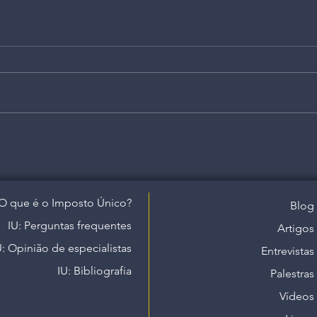
O que é o Imposto Único?
Blog
IU: Perguntas frequentes
Artigos
U: Opinião de especialistas
Entrevistas
IU: Bibliografia
Palestras
Vídeos