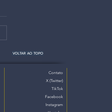
VOLTAR AO TOPO
Contato
X (Twitter)
TikTok
Facebook
Instagram