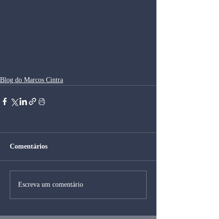
Blog do Marcos Cintra
Comentários
Escreva um comentário