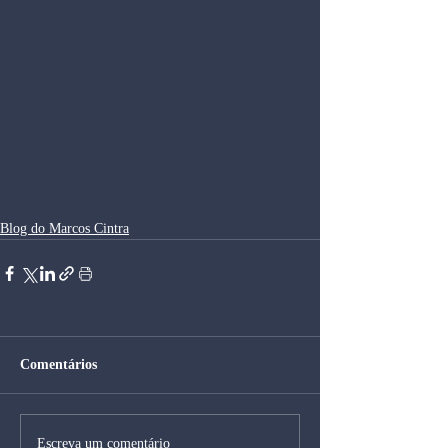
Blog do Marcos Cintra
Comentários
Escreva um comentário