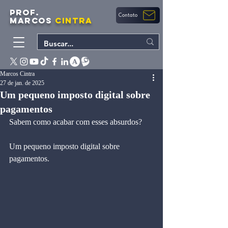
PROF.
Contato
MARCOS
CINTRA
Marcos Cintra
27 de jan. de 2025
Um pequeno imposto digital sobre
pagamentos
Sabem como acabar com esses absurdos?
Um pequeno imposto digital sobre 
pagamentos.