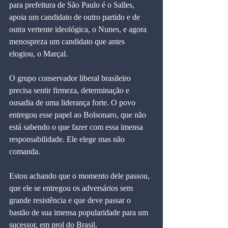
para prefeitura de São Paulo é o Salles, 
apoia um candidato de outro partido e de 
outra vertente ideológica, o Nunes, e agora 
menospreza um candidato que antes 
elogiou, o Marçal.
O grupo conservador liberal brasileiro 
precisa sentir firmeza, determinação e 
ousadia de uma liderança forte. O povo 
entregou esse papel ao Bolsonaro, que não 
está sabendo o que fazer com essa imensa 
responsabilidade. Ele elege mas não 
comanda.
Estou achando que o momento dele passou, 
que ele se entregou os adversários sem 
grande resistência e que deve passar o 
bastão de sua imensa popularidade para um 
sucessor, em prol do Brasil.