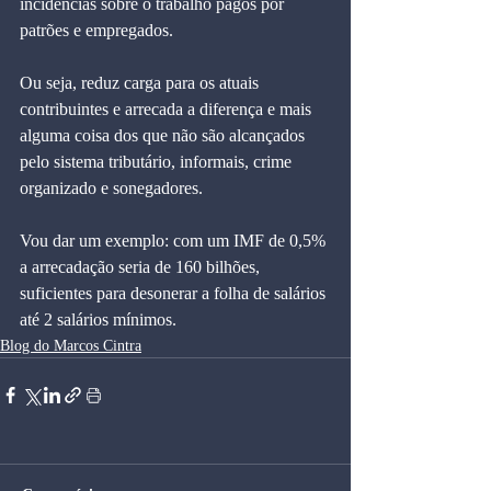
incidências sobre o trabalho pagos por 
patrões e empregados.
Ou seja, reduz carga para os atuais 
contribuintes e arrecada a diferença e mais 
alguma coisa dos que não são alcançados 
pelo sistema tributário, informais, crime 
organizado e sonegadores.
Vou dar um exemplo: com um IMF de 0,5% 
a arrecadação seria de 160 bilhões, 
suficientes para desonerar a folha de salários 
até 2 salários mínimos.
Blog do Marcos Cintra